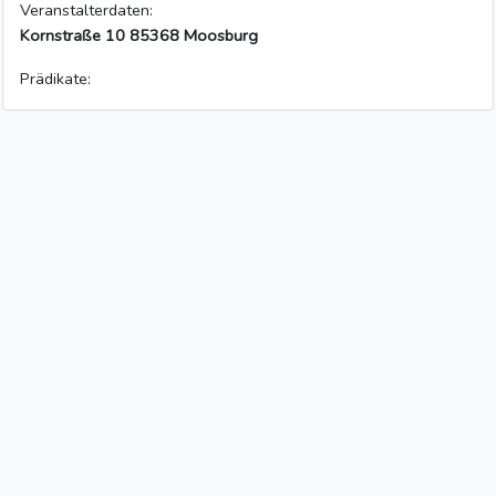
Veranstalterdaten:
Kornstraße 10 85368 Moosburg
Prädikate: