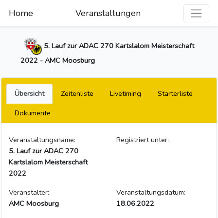
Home
Veranstaltungen
5. Lauf zur ADAC 270 Kartslalom Meisterschaft
2022 - AMC Moosburg
Übersicht
Zeitenliste
Livetiming
Starterliste
Dokumente
Veranstaltungsname:
Registriert unter:
5. Lauf zur ADAC 270
Kartslalom Meisterschaft
2022
Veranstalter:
Veranstaltungsdatum:
AMC Moosburg
18.06.2022