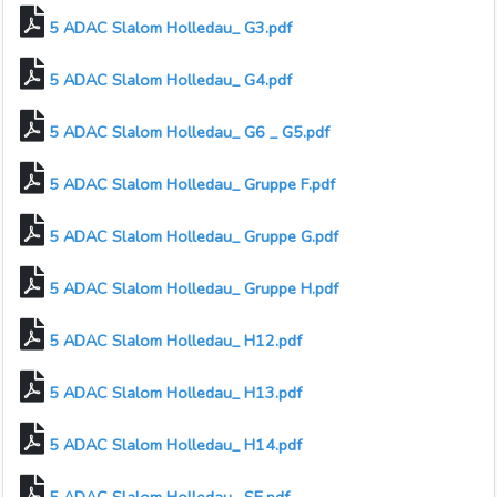
5 ADAC Slalom Holledau_ G3.pdf
5 ADAC Slalom Holledau_ G4.pdf
5 ADAC Slalom Holledau_ G6 _ G5.pdf
5 ADAC Slalom Holledau_ Gruppe F.pdf
5 ADAC Slalom Holledau_ Gruppe G.pdf
5 ADAC Slalom Holledau_ Gruppe H.pdf
5 ADAC Slalom Holledau_ H12.pdf
5 ADAC Slalom Holledau_ H13.pdf
5 ADAC Slalom Holledau_ H14.pdf