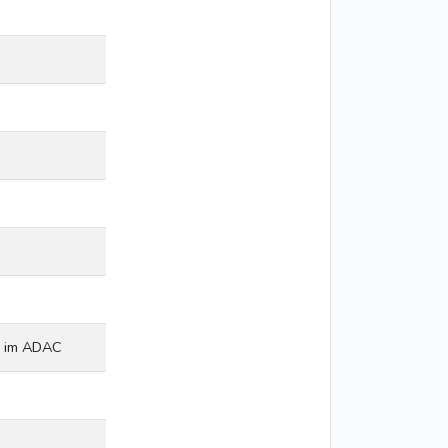
. im ADAC