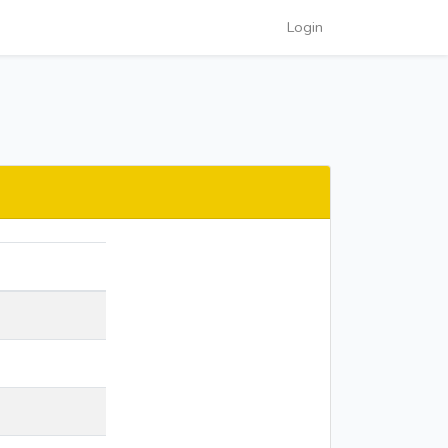
Login