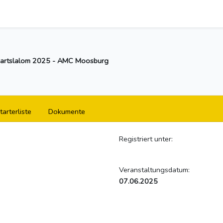
Kartslalom 2025 - AMC Moosburg
tarterliste
Dokumente
Registriert unter:
Veranstaltungsdatum:
07.06.2025