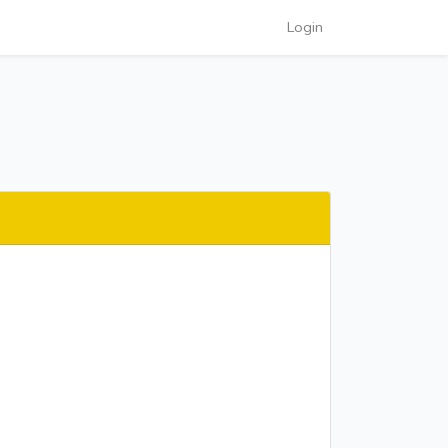
Login