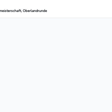
mmeisterschaft, Oberlandrunde