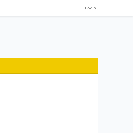
Login