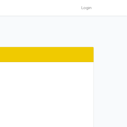
Login