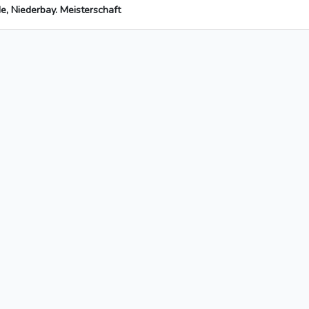
, Niederbay. Meisterschaft