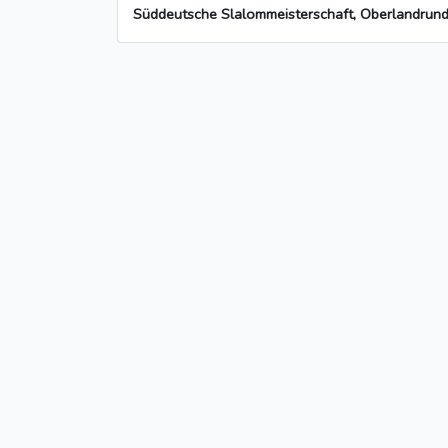
Süddeutsche Slalommeisterschaft, Oberlandrunde